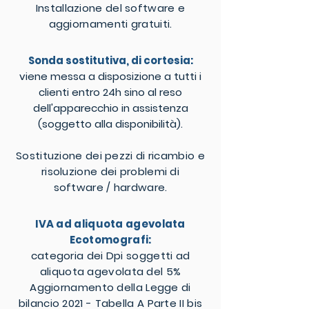
Installazione del software e
aggiornamenti gratuiti.
Sonda sostitutiva, di cortesia:
viene messa a disposizione a tutti i
clienti entro 24h sino al reso
dell'apparecchio in assistenza
(soggetto alla disponibilità).
Sostituzione dei pezzi di ricambio e
risoluzione dei problemi di
software / hardware.
IVA ad aliquota agevolata
Ecotomografi:
categoria dei Dpi soggetti ad
aliquota agevolata del 5%
Aggiornamento della Legge di
bilancio 2021 - Tabella A Parte II bis