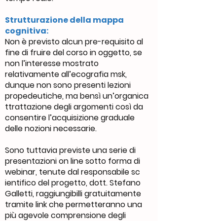
Strutturazione della mappa
cognitiva:
Non è previsto alcun pre-requisito al
fine di fruire del corso in oggetto, se
non l’interesse mostrato
relativamente all’ecografia msk,
dunque non sono presenti lezioni
propedeutiche, ma bensì un’organica
ttrattazione degli argomenti così da
consentire l’acquisizione graduale
delle nozioni necessarie.
Sono tuttavia previste una serie di
presentazioni on line sotto forma di
webinar, tenute dal responsabile sc
ientifico del progetto, dott. Stefano
Galletti, raggiungibilli gratuitamente
tramite link che permetteranno una
più agevole comprensione degli