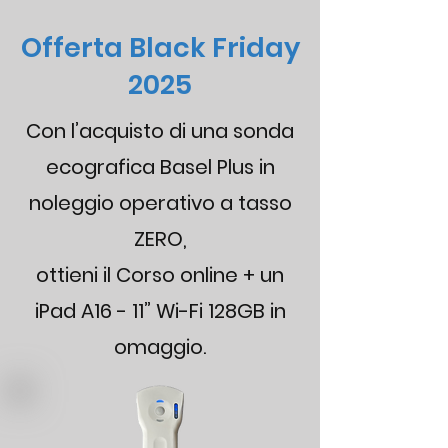
Offerta Black Friday
2025
Con l’acquisto di una sonda
ecografica Basel Plus in
noleggio operativo a tasso
ZERO,
ottieni il Corso online
+ un
iPad A16 - 11” Wi-Fi 128GB in
omaggio.