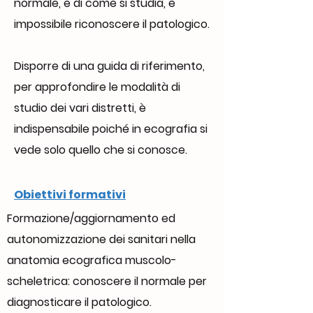
normale, e di come si studia, è
impossibile riconoscere il patologico.
Disporre di una guida di riferimento,
per approfondire le modalità di
studio dei vari distretti, è
indispensabile poiché in ecografia si
vede solo quello che si conosce.
Obiettivi formativi
Formazione/aggiornamento ed
autonomizzazione dei sanitari nella
anatomia ecografica muscolo-
scheletrica: conoscere il normale per
diagnosticare il patologico.