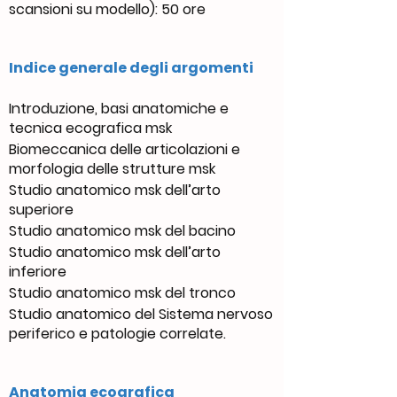
scansioni su modello): 50 ore
Indice generale degli argomenti
Introduzione, basi anatomiche e
tecnica ecografica msk
Biomeccanica delle articolazioni e
morfologia delle strutture msk
Studio anatomico msk dell’arto
superiore
Studio anatomico msk del bacino
Studio anatomico msk dell’arto
inferiore
Studio anatomico msk del tronco
Studio anatomico del Sistema nervoso
periferico e patologie correlate.
Anatomia ecografica