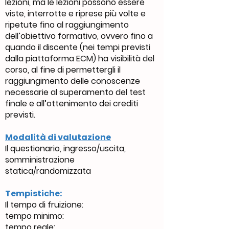
lezioni, ma le lezioni possono essere
viste, interrotte e riprese più volte e
ripetute fino al raggiungimento
dell’obiettivo formativo, ovvero fino a
quando il discente (nei tempi previsti
dalla piattaforma ECM) ha visibilità del
corso, al fine di permettergli il
raggiungimento delle conoscenze
necessarie al superamento del test
finale e all’ottenimento dei crediti
previsti.
Modalità di valutazione
Il questionario, ingresso/uscita,
somministrazione
statica/randomizzata
Tempistiche:
Il tempo di fruizione:
tempo minimo:
tempo reale: