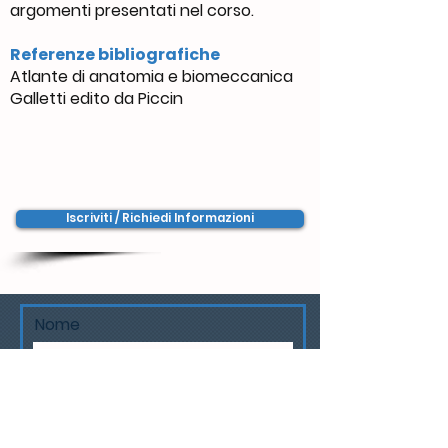
argomenti presentati nel corso.
Referenze bibliografiche
Atlante di anatomia e biomeccanica
Galletti edito da Piccin
Iscriviti / Richiedi Informazioni
Nome
Email