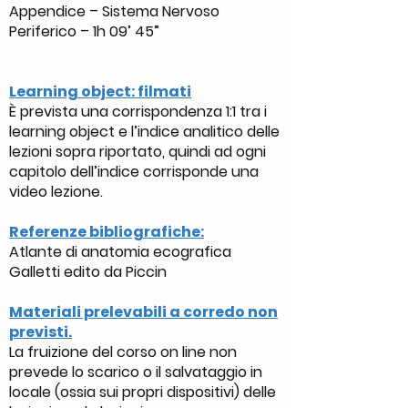
Appendice – Sistema Nervoso
Periferico – 1h 09’ 45”
Learning object: filmati
È prevista una corrispondenza 1:1 tra i
learning object e l’indice analitico delle
lezioni sopra riportato, quindi ad ogni
capitolo dell’indice corrisponde una
video lezione.
Referenze bibliografiche:
Atlante di anatomia ecografica
Galletti edito da Piccin
Materiali prelevabili a corredo non
previsti.
La fruizione del corso on line non
prevede lo scarico o il salvataggio in
locale (ossia sui propri dispositivi) delle