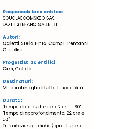
Responsabile scientifico
SCUOLAECOMSKBO SAS
DOTT STEFANO GALLETTI
Autori:
Galletti, Stella, Pinto, Ciampi, Trentanni,
Gubellini.
Progettisti Scientifici:
Cinti, Galletti
Destinatari:
Medici chirurghi di tutte le specialità.
Durata:
Tempo di consultazione: 7 ore e 30”
Tempo di approfondimento: 22 ore e
30”
Esercitazioni pratiche (riproduzione