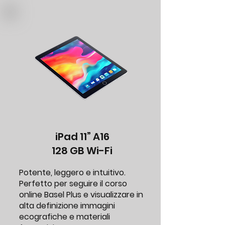
iPad 11” A16
128 GB Wi-Fi
Potente, leggero e intuitivo.
Perfetto per seguire il corso
online Basel Plus e visualizzare in
alta definizione immagini
ecografiche e materiali