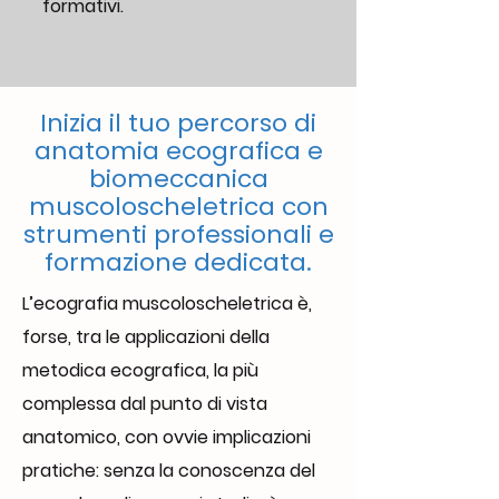
formativi.
Inizia il tuo percorso di
anatomia ecografica e
biomeccanica
muscoloscheletrica con
strumenti professionali e
formazione dedicata.
L’ecografia muscoloscheletrica è,
forse, tra le applicazioni della
metodica ecografica, la più
complessa dal punto di vista
anatomico, con ovvie implicazioni
pratiche: senza la conoscenza del