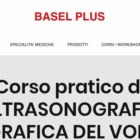
SPECIALITA' MEDICHE
PRODOTTI
CORSI / WORKSHO
Corso pratico d
LTRASONOGRAF
RAFICA DEL VOL