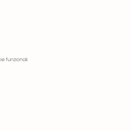
e funzionali.