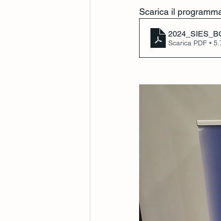
Scarica il programm
2024_SIES_
Scarica PDF • 5