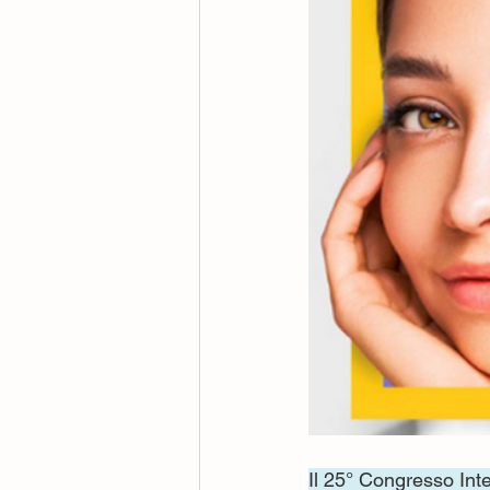
Il 25° Congresso Int