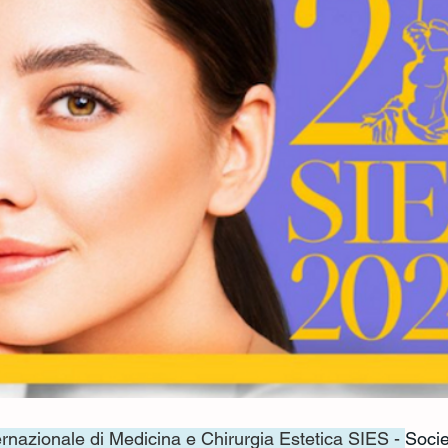
ernazionale di Medicina e Chirurgia Estetica SIES - 
Socie