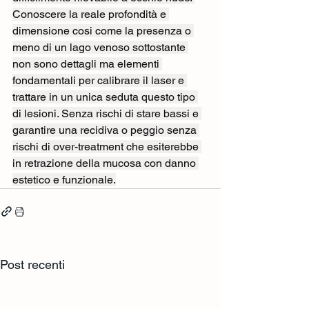
Conoscere la reale profondità e 
dimensione cosi come la presenza o 
meno di un lago venoso sottostante 
non sono dettagli ma elementi 
fondamentali per calibrare il laser e 
trattare in un unica seduta questo tipo 
di lesioni. Senza rischi di stare bassi e 
garantire una recidiva o peggio senza 
rischi di over-treatment che esiterebbe 
in retrazione della mucosa con danno 
estetico e funzionale.
Post recenti