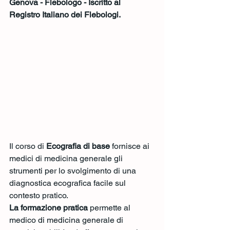
Genova - Flebologo - Iscritto al 
Registro Italiano dei Flebologi. 
Il corso di 
Ecografia di base 
fornisce ai 
medici di medicina generale gli 
strumenti per lo svolgimento di una 
diagnostica ecografica facile sul 
contesto pratico. 
La formazione pratica 
permette al 
medico di medicina generale di 