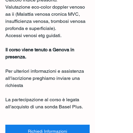
Valutazione eco-color doppler venoso 
aa ii (Malattia venosa cronica MVC, 
insufficienza venosa, trombosi venosa 
profonda e superficiale). 
Accessi venosi etg guidati. 
Il corso viene tenuto a Genova in 
presenza.
Per ulteriori informazioni e assistenza 
all'iscrizione preghiamo inviare una 
richiesta
La partecipazione al corso è legata 
all'acquisto di una sonda Basel Plus.
Richiedi Informazioni