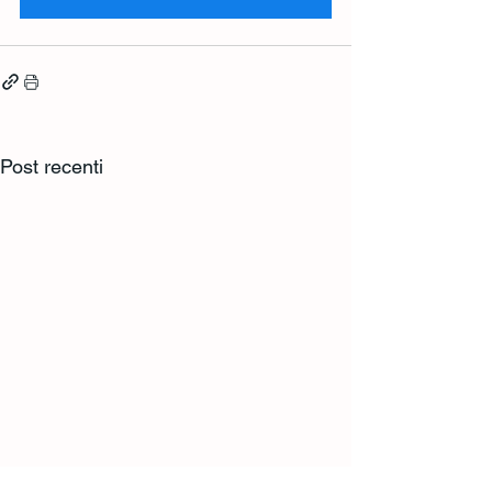
Post recenti